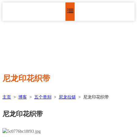
尼龙印花织带
主页
>
博客
>
五个类别
>
尼龙拉链
>
尼龙印花织带
尼龙印花织带