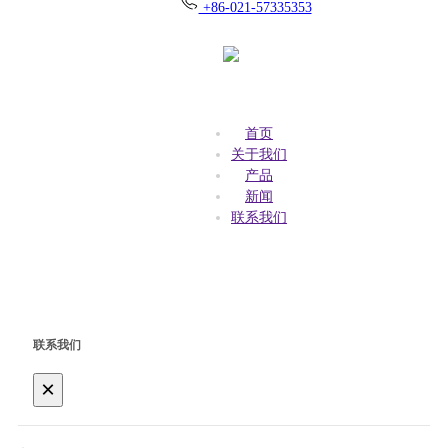
+86-021-57335353
首页
关于我们
产品
新闻
联系我们
联系我们
×