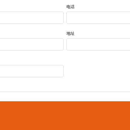
电话
地址