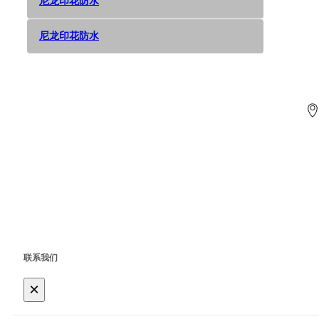
尼龙印花防水
尼龙印花防水
联系我们
×