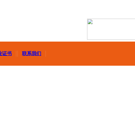
业证书
联系我们