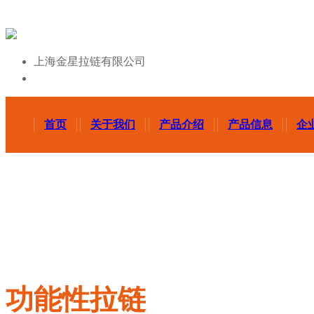
上海金星拉链有限公司
首页
关于我们
产品介绍
产品信息
企
功能性拉链