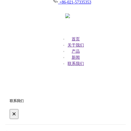
+86-021-57335353
首页
关于我们
产品
新闻
联系我们
联系我们
×