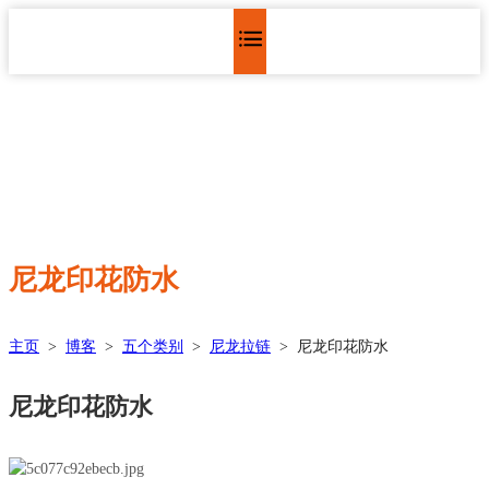
尼龙印花防水
主页
>
博客
>
五个类别
>
尼龙拉链
>
尼龙印花防水
尼龙印花防水