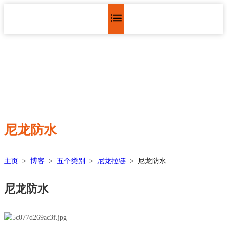
尼龙防水
主页
>
博客
>
五个类别
>
尼龙拉链
>
尼龙防水
尼龙防水