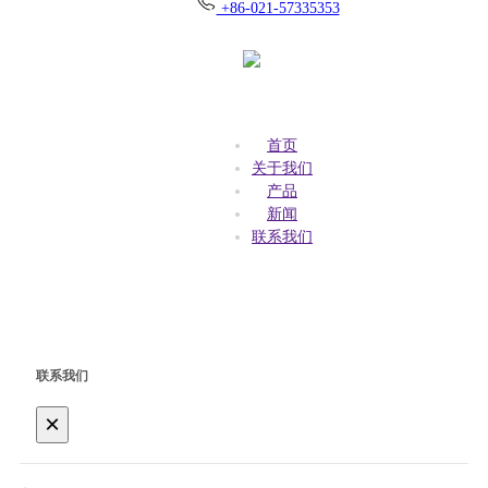
+86-021-57335353
首页
关于我们
产品
新闻
联系我们
联系我们
×