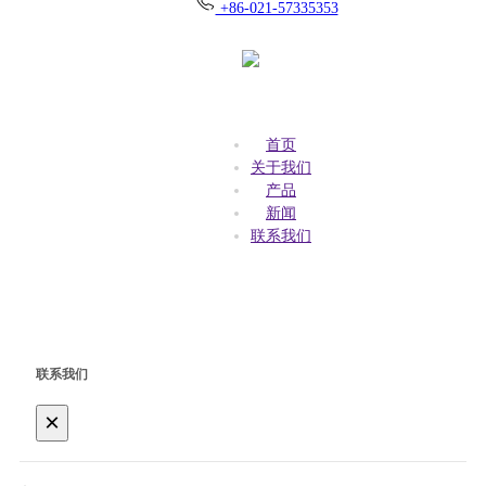
+86-021-57335353
首页
关于我们
产品
新闻
联系我们
联系我们
×