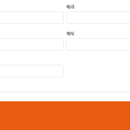
电话
地址