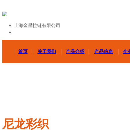
上海金星拉链有限公司
首页
关于我们
产品介绍
产品信息
企
尼龙彩织