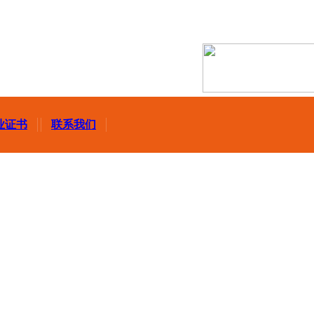
业证书
联系我们