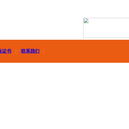
业证书
联系我们