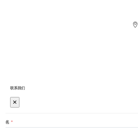
联系我们
×
姓名
*