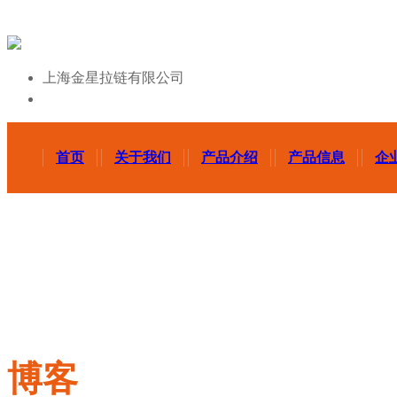
上海金星拉链有限公司
首页
关于我们
产品介绍
产品信息
企
博客