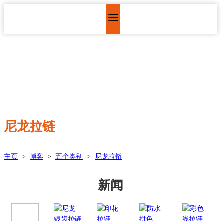
尼龙拉链
主页
>
博客
>
五个类别
>
尼龙拉链
新闻